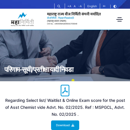
+A
A
-A
English
परिणाम-सूची/प्रतीक्षा यादी निवडा
Regarding Select list/ Waitlist & Online Exam score for the post
of Asst Chemist vide Advt. No. 02/2025. Ref : MSPGCL, Advt.
No. 02/2025 .
Download