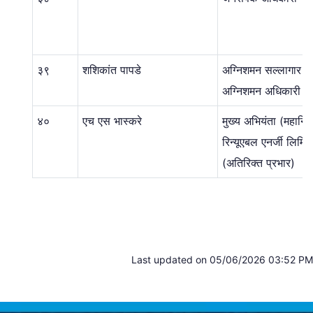
३९
शशिकांत पापडे
अग्निशमन सल्लागार व 
अग्निशमन अधिकारी
४०
एच एस भास्करे
मुख्य अभियंता (महानिर्म
रिन्यूएबल एनर्जी लिमिट
(अतिरिक्त प्रभार)
Last updated on 05/06/2026 03:52 PM