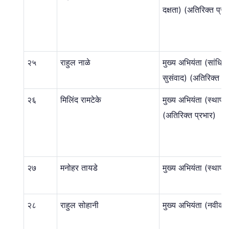
दक्षता) (अतिरिक्त प्रभ
२५
राहुल नाळे
मुख्य अभियंता (सांधि
सुसंवाद) (अतिरिक्त प्
२६
मिलिंद रामटेके
मुख्य अभियंता (स्थापत
(अतिरिक्त प्रभार)
२७
मनोहर तायडे
मुख्य अभियंता (स्थापत
२८
राहुल सोहानी
मुख्य अभियंता (नवीकर